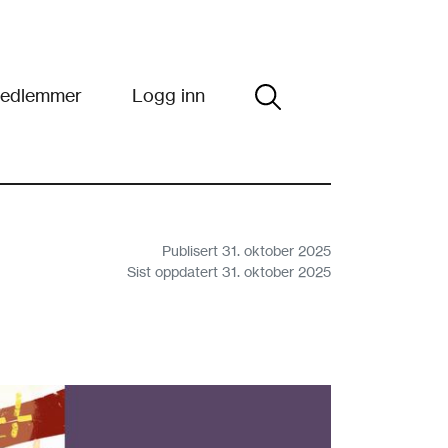
edlemmer
Logg inn
Publisert 31. oktober 2025
Sist oppdatert 31. oktober 2025