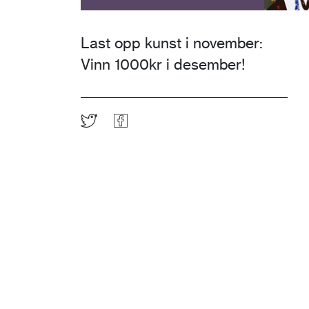
Last opp kunst i november:
Vinn 1000kr i desember!