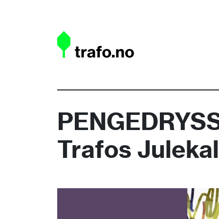
PENGEDRYSS: 
Trafos Juleka