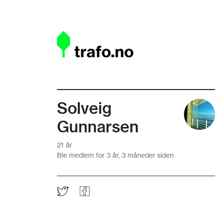
Solveig
Gunnarsen
21 år
Ble medlem for 3 år, 3 måneder siden