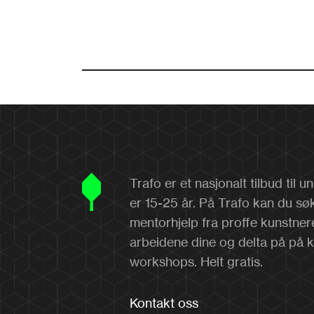
Trafo er et nasjonalt tilbud til
er 15-25 år. På Trafo kan du sø
mentorhjelp fra proffe kunstner
arbeidene dine og delta på på 
workshops. Helt gratis.
Kontakt oss