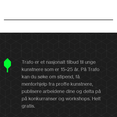
Trafo er et nasjonalt tilbud til unge
kunstnere som er 15-25 år. På Trafo
kan du søke om stipend, få
mentorhjelp fra proffe kunstnere,
publisere arbeidene dine og delta på
på konkurranser og workshops. Helt
gratis.