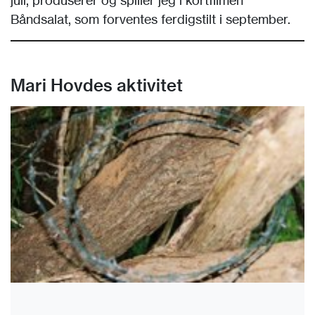
Båndsalat, som forventes ferdigstilt i september.
Mari Hovdes aktivitet