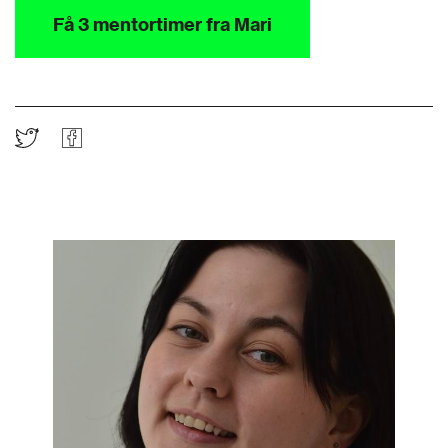
Få 3 mentortimer fra Mari