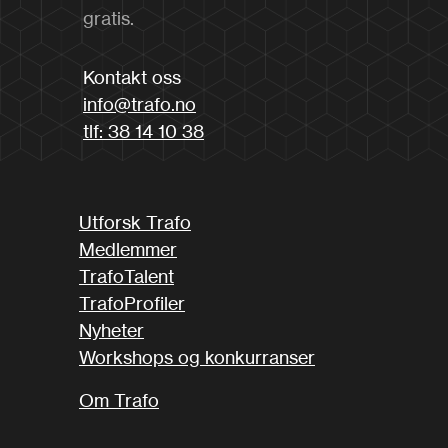
gratis.
Kontakt oss
info@trafo.no
tlf: 38 14 10 38
Utforsk Trafo
Medlemmer
TrafoTalent
TrafoProfiler
Nyheter
Workshops og konkurranser
Om Trafo