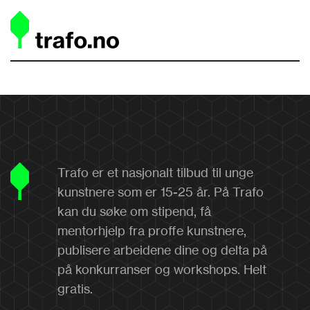
Trafo er et nasjonalt tilbud til unge
kunstnere som er 15-25 år. På Trafo
kan du søke om stipend, få
mentorhjelp fra proffe kunstnere,
publisere arbeidene dine og delta på
på konkurranser og workshops. Helt
gratis.