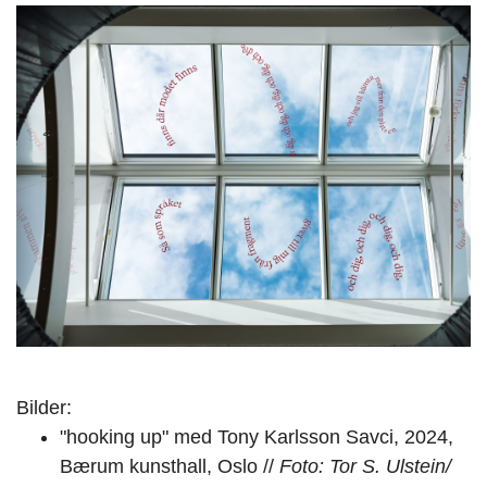
Bilder:
"hooking up" med Tony Karlsson Savci, 2024,
Bærum kunsthall, Oslo //
Foto: Tor S. Ulstein/