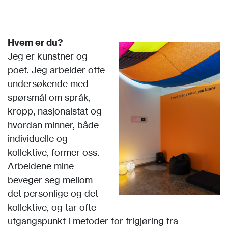
Hvem er du?
Jeg er kunstner og
poet. Jeg arbeider ofte
undersøkende med
spørsmål om språk,
kropp, nasjonalstat og
hvordan minner, både
individuelle og
kollektive, former oss.
Arbeidene mine
beveger seg mellom
det personlige og det
kollektive, og tar ofte
utgangspunkt i metoder for frigjøring fra