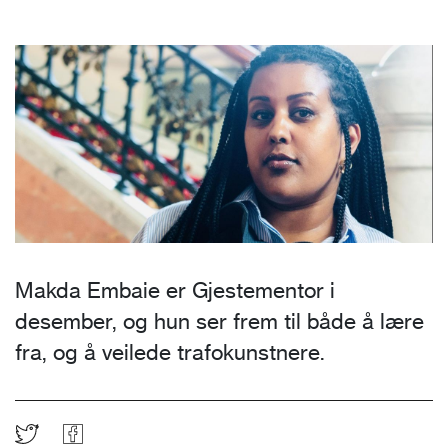
Makda Embaie er Gjestementor i
desember, og hun ser frem til både å lære
fra, og å veilede trafokunstnere.