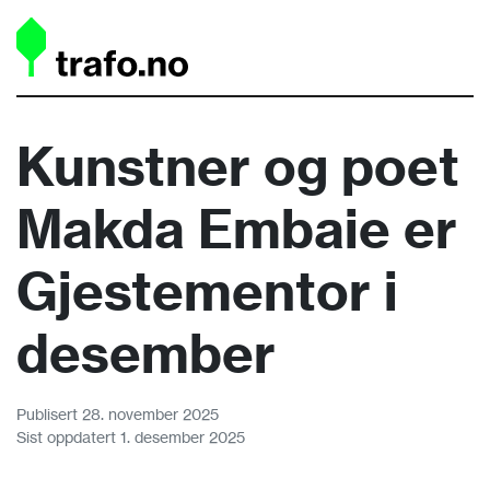
Kunstner og poet
Makda Embaie er
Gjestementor i
desember
Publisert 28. november 2025
Sist oppdatert 1. desember 2025