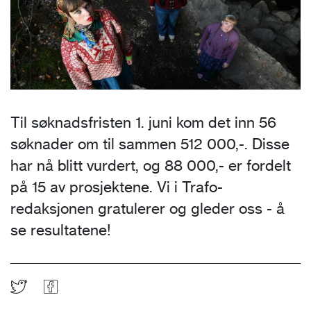
Til søknadsfristen 1. juni kom det inn 56
søknader om til sammen 512 000,-. Disse
har nå blitt vurdert, og 88 000,- er fordelt
på 15 av prosjektene. Vi i Trafo-
redaksjonen gratulerer og gleder oss - å
se resultatene!