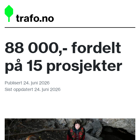
88 000,- fordelt
på 15 prosjekter
Publisert 24. juni 2026
Sist oppdatert 24. juni 2026