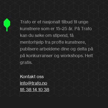
Trafo er et nasjonalt tilbud til unge
kunstnere som er 15-25 år. På Trafo
kan du søke om stipend, få
mentorhjelp fra proffe kunstnere,
publisere arbeidene dine og delta på
på konkurranser og workshops. Helt
gratis.
Kontakt oss
info@trafo.no
tlf: 38 14 10 38