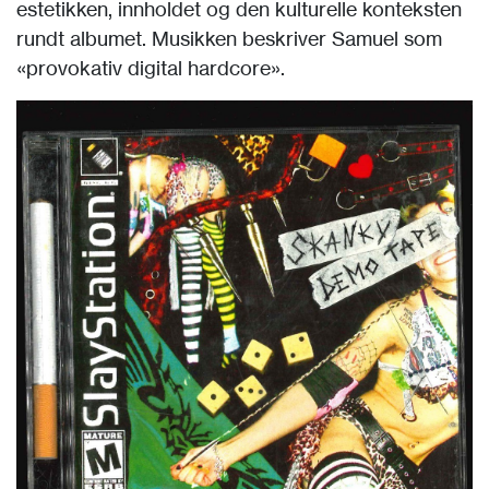
estetikken, innholdet og den kulturelle konteksten
rundt albumet. Musikken beskriver Samuel som
«provokativ digital hardcore».