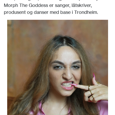
Morph The Goddess er sanger, låtskriver,
produsent og danser med base i Trondheim.