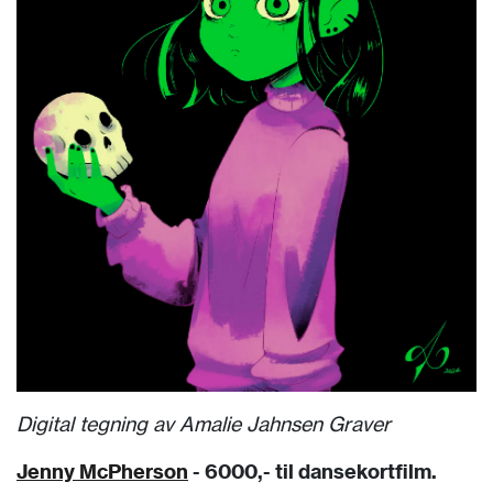
Digital tegning av Amalie Jahnsen Graver
Jenny McPherson
- 6000,- til dansekortfilm.