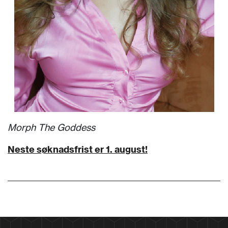
Morph The Goddess
Neste søknadsfrist er 1. august!