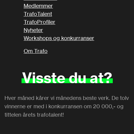
Medlemmer
TrafoTalent
TrafoProfiler
Nyheter
Workshops og konkurranser
Om Trafo
Visste
du
at?
Hver måned kårer vi månedens beste verk. De tolv
vinnerne er med i konkurransen om 20 000,- og
tittelen årets trafotalent!