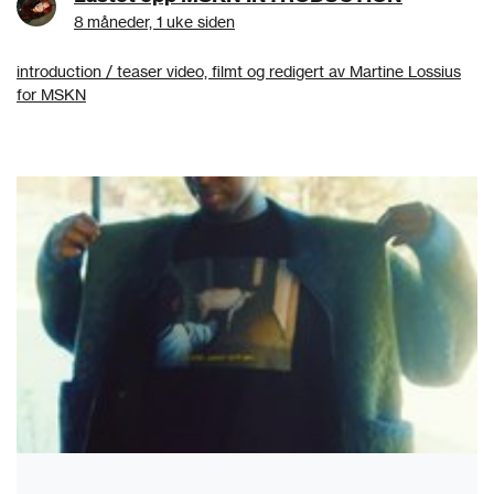
8 måneder, 1 uke siden
introduction / teaser video, filmt og redigert av Martine Lossius
for MSKN