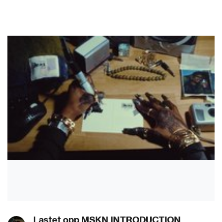
Lastet opp MSKN INTRODUCTION