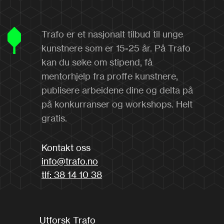
Trafo er et nasjonalt tilbud til unge
kunstnere som er 15-25 år. På Trafo
kan du søke om stipend, få
mentorhjelp fra proffe kunstnere,
publisere arbeidene dine og delta på
på konkurranser og workshops. Helt
gratis.
Kontakt oss
info@trafo.no
tlf: 38 14 10 38
Utforsk Trafo