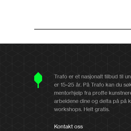
Trafo er et nasjonalt tilbud til
er 15-25 år. På Trafo kan du sø
mentorhjelp fra proffe kunstner
arbeidene dine og delta på på 
workshops. Helt gratis.
Kontakt oss