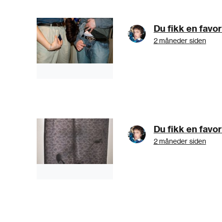
2 måneder siden
2 måneder siden