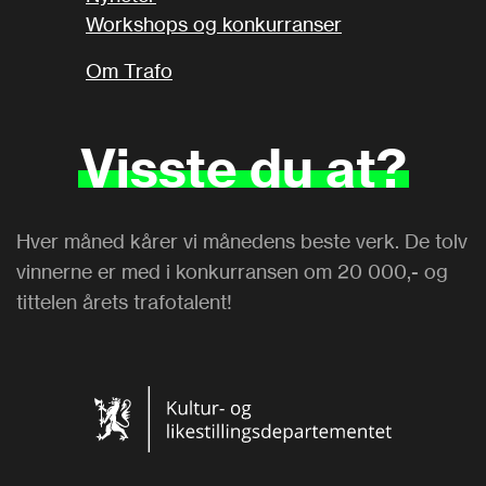
Workshops og konkurranser
Om Trafo
Visste
du
at?
Hver måned kårer vi månedens beste verk. De tolv
vinnerne er med i konkurransen om 20 000,- og
tittelen årets trafotalent!