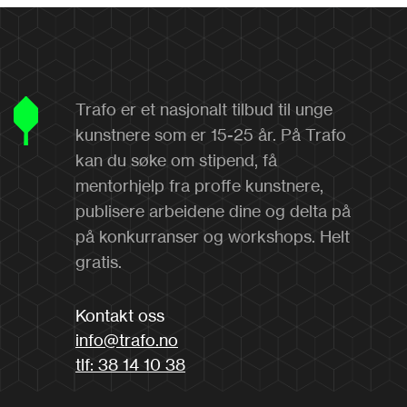
Trafo er et nasjonalt tilbud til unge
kunstnere som er 15-25 år. På Trafo
kan du søke om stipend, få
mentorhjelp fra proffe kunstnere,
publisere arbeidene dine og delta på
på konkurranser og workshops. Helt
gratis.
Kontakt oss
info@trafo.no
tlf: 38 14 10 38