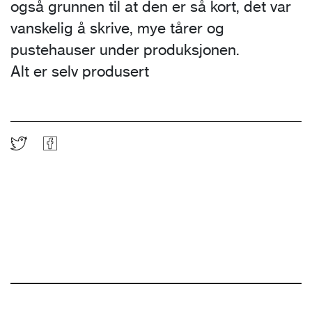
også grunnen til at den er så kort, det var
vanskelig å skrive, mye tårer og
pustehauser under produksjonen.
Alt er selv produsert