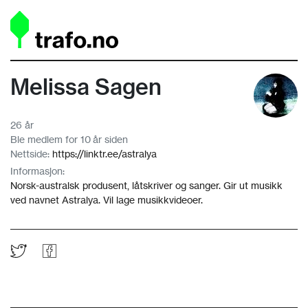
Melissa Sagen
26 år
Ble medlem for 10 år siden
Nettside:
https://linktr.ee/astralya
Informasjon:
Norsk-australsk produsent, låtskriver og sanger. Gir ut musikk
ved navnet Astralya. Vil lage musikkvideoer.