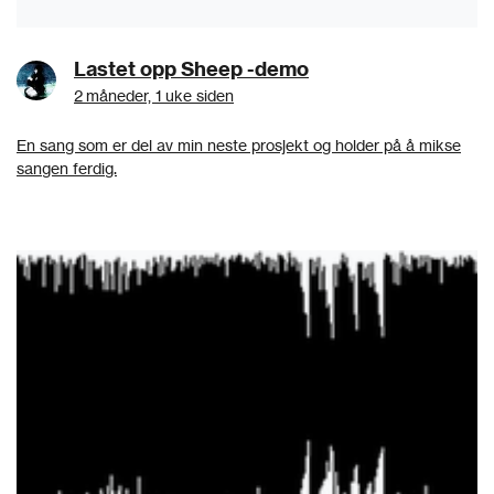
Lastet opp Sheep -demo
2 måneder, 1 uke siden
En sang som er del av min neste prosjekt og holder på å mikse
sangen ferdig.