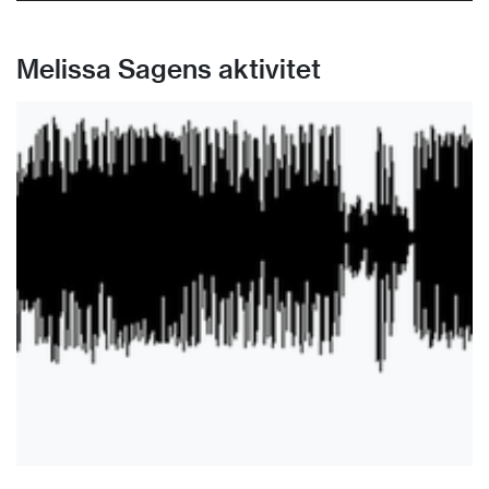
Melissa Sagens aktivitet