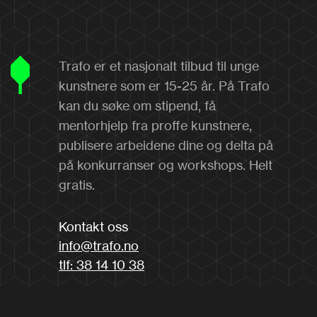
Trafo er et nasjonalt tilbud til unge
kunstnere som er 15-25 år. På Trafo
kan du søke om stipend, få
mentorhjelp fra proffe kunstnere,
publisere arbeidene dine og delta på
på konkurranser og workshops. Helt
gratis.
Kontakt oss
info@trafo.no
tlf: 38 14 10 38