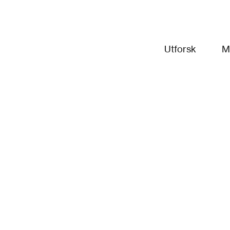
Utforsk
M