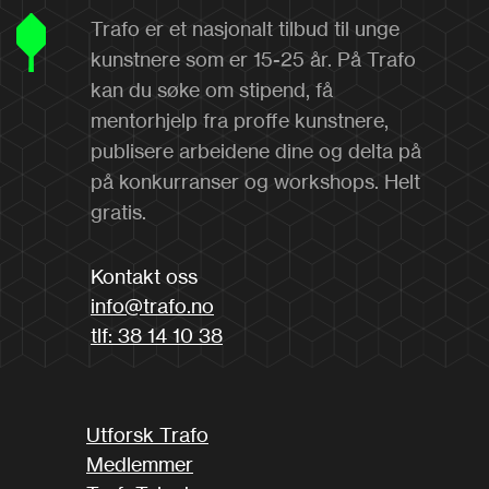
Trafo er et nasjonalt tilbud til unge
kunstnere som er 15-25 år. På Trafo
kan du søke om stipend, få
mentorhjelp fra proffe kunstnere,
publisere arbeidene dine og delta på
på konkurranser og workshops. Helt
gratis.
Kontakt oss
info@trafo.no
tlf: 38 14 10 38
Utforsk Trafo
Medlemmer