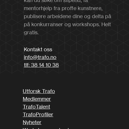
mentorhjelp fra proffe kunstnere,
publisere arbeidene dine og delta på
på konkurranser og workshops. Helt
gratis.
Kontakt oss
info@trafo.no
tlf: 38 14 10 38
Utforsk Trafo
Medlemmer
TrafoTalent
TrafoProfiler
Nyheter